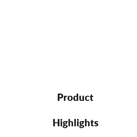
Product
Highlights