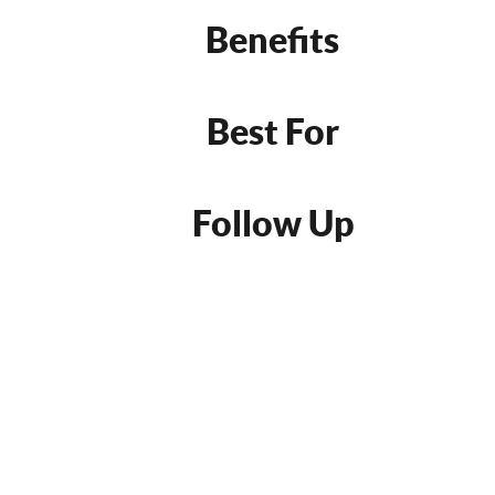
Benefits
Best For
Follow Up