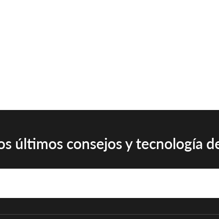
s últimos consejos y tecnología de