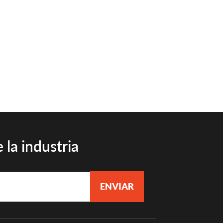
 la industria