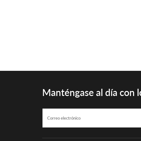
Manténgase al día con lo