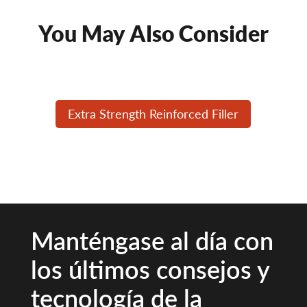
You May Also Consider
Extra Strength Reinforced Filler
Manténgase al día con
los últimos consejos y
tecnología de la