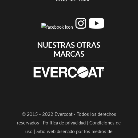
NUESTRAS OTRAS
MARCAS
© 2015 - 2022 Evercoat - Todos los derechos
reservados |
Política de privacidad
|
Condiciones de
uso
|
Sitio web diseñado por los medios de