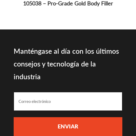
105038 – Pro-Grade Gold Body Filler
Manténgase al día con los últimos
consejos y tecnología de la
industria