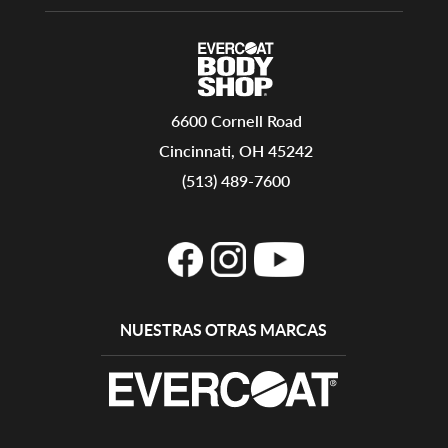
6600 Cornell Road
Cincinnati, OH 45242
(513) 489-7600
NUESTRAS OTRAS MARCAS