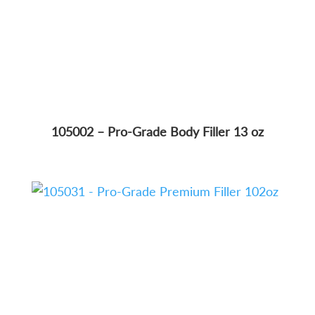
105002 – Pro-Grade Body Filler 13 oz