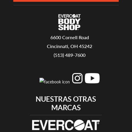
6600 Cornell Road
Cincinnati, OH 45242
(513) 489-7600
NUESTRAS OTRAS
MARCAS