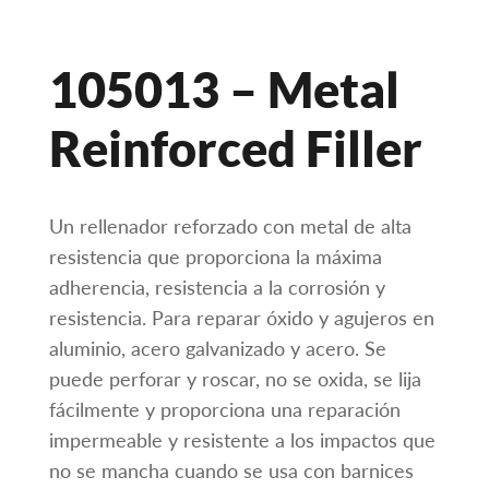
105013 – Metal
Reinforced Filler
Un rellenador reforzado con metal de alta
resistencia que proporciona la máxima
adherencia, resistencia a la corrosión y
resistencia. Para reparar óxido y agujeros en
aluminio, acero galvanizado y acero. Se
puede perforar y roscar, no se oxida, se lija
fácilmente y proporciona una reparación
impermeable y resistente a los impactos que
no se mancha cuando se usa con barnices