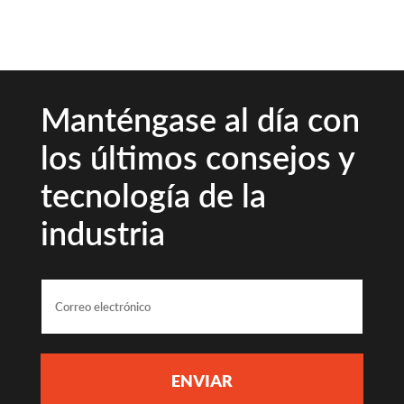
Manténgase al día con
los últimos consejos y
tecnología de la
industria